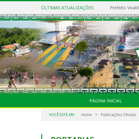
ÚLTIMAS ATUALIZAÇÕES:
PÁGINA INICIAL
»
VOCÊ ESTÁ EM:
Home
Publicações Oficiais