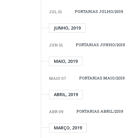
PORTARIAS JULHO/2019
JUL 01
JUNHO, 2019
PORTARIAS JUNHO/2019
JUN 01
MAIO, 2019
PORTARIAS MAIO/2019
MAIO 07
ABRIL, 2019
PORTARIAS ABRIL/2019
ABR 09
MARÇO, 2019