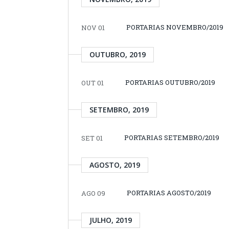
PORTARIAS NOVEMBRO/2019
NOV 01
OUTUBRO, 2019
PORTARIAS OUTUBRO/2019
OUT 01
SETEMBRO, 2019
PORTARIAS SETEMBRO/2019
SET 01
AGOSTO, 2019
PORTARIAS AGOSTO/2019
AGO 09
JULHO, 2019