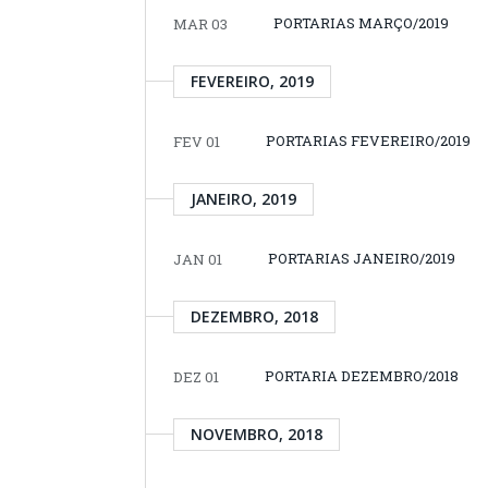
PORTARIAS MARÇO/2019
MAR 03
FEVEREIRO, 2019
PORTARIAS FEVEREIRO/2019
FEV 01
JANEIRO, 2019
PORTARIAS JANEIRO/2019
JAN 01
DEZEMBRO, 2018
PORTARIA DEZEMBRO/2018
DEZ 01
NOVEMBRO, 2018