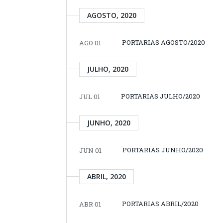
AGOSTO, 2020
PORTARIAS AGOSTO/2020
AGO 01
JULHO, 2020
PORTARIAS JULHO/2020
JUL 01
JUNHO, 2020
PORTARIAS JUNHO/2020
JUN 01
ABRIL, 2020
PORTARIAS ABRIL/2020
ABR 01