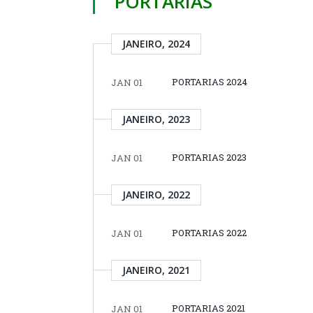
PORTARIAS
JANEIRO, 2024
PORTARIAS 2024
JAN 01
JANEIRO, 2023
PORTARIAS 2023
JAN 01
JANEIRO, 2022
PORTARIAS 2022
JAN 01
JANEIRO, 2021
PORTARIAS 2021
JAN 01