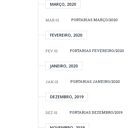
MARÇO, 2020
PORTARIAS MARÇO/2020
MAR 01
FEVEREIRO, 2020
PORTARIAS FEVEREIRO/2020
FEV 01
JANEIRO, 2020
PORTARIAS JANEIRO/2020
JAN 01
DEZEMBRO, 2019
PORTARIAS DEZEMBRO/2019
DEZ 01
NOVEMBRO, 2019