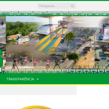
TRANSPARÊNCIA