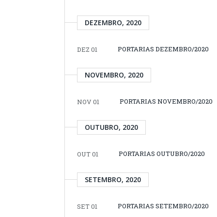
DEZEMBRO, 2020
PORTARIAS DEZEMBRO/2020
DEZ 01
NOVEMBRO, 2020
PORTARIAS NOVEMBRO/2020
NOV 01
OUTUBRO, 2020
PORTARIAS OUTUBRO/2020
OUT 01
SETEMBRO, 2020
PORTARIAS SETEMBRO/2020
SET 01