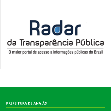
PREFEITURA DE ANAJÁS