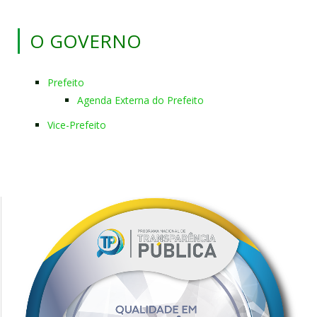
O GOVERNO
Prefeito
Agenda Externa do Prefeito
Vice-Prefeito