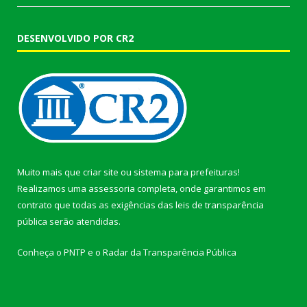
DESENVOLVIDO POR CR2
Muito mais que
criar site
ou
sistema para prefeituras
!
Realizamos uma
assessoria
completa, onde garantimos em
contrato que todas as exigências das
leis de transparência
pública
serão atendidas.
Conheça o
PNTP
e o
Radar da Transparência Pública