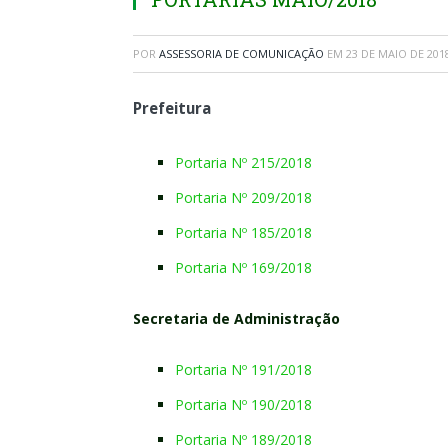
POR
ASSESSORIA DE COMUNICAÇÃO
EM
23 DE MAIO DE 201
Prefeitura
Portaria Nº 215/2018
Portaria Nº 209/2018
Portaria Nº 185/2018
Portaria Nº 169/2018
Secretaria de Administração
Portaria Nº 191/2018
Portaria Nº 190/2018
Portaria Nº 189/2018