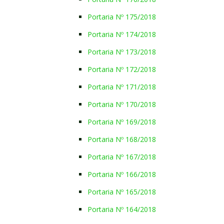
Portaria Nº 175/2018
Portaria Nº 174/2018
Portaria Nº 173/2018
Portaria Nº 172/2018
Portaria Nº 171/2018
Portaria Nº 170/2018
Portaria Nº 169/2018
Portaria Nº 168/2018
Portaria Nº 167/2018
Portaria Nº 166/2018
Portaria Nº 165/2018
Portaria Nº 164/2018