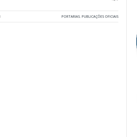
8
PORTARIAS
,
PUBLICAÇÕES OFICIAIS