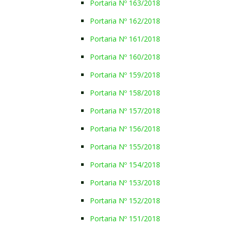
Portaria Nº 163/2018
Portaria Nº 162/2018
Portaria Nº 161/2018
Portaria Nº 160/2018
Portaria Nº 159/2018
Portaria Nº 158/2018
Portaria Nº 157/2018
Portaria Nº 156/2018
Portaria Nº 155/2018
Portaria Nº 154/2018
Portaria Nº 153/2018
Portaria Nº 152/2018
Portaria Nº 151/2018