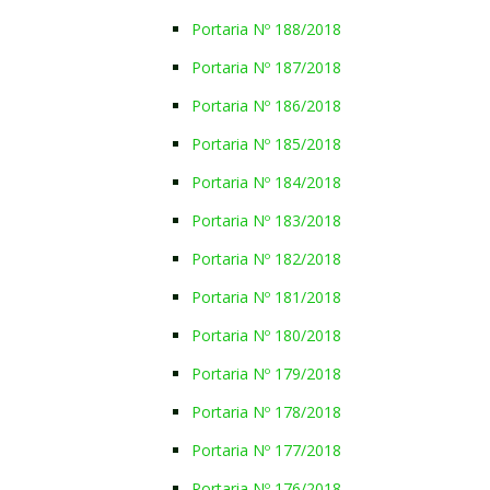
Portaria Nº 188/2018
Portaria Nº 187/2018
Portaria Nº 186/2018
Portaria Nº 185/2018
Portaria Nº 184/2018
Portaria Nº 183/2018
Portaria Nº 182/2018
Portaria Nº 181/2018
Portaria Nº 180/2018
Portaria Nº 179/2018
Portaria Nº 178/2018
Portaria Nº 177/2018
Portaria Nº 176/2018