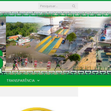
TRANSPARÊNCIA