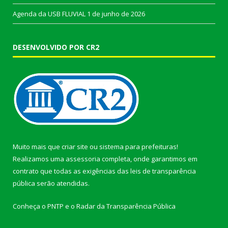
Agenda da USB FLUVIAL
1 de junho de 2026
DESENVOLVIDO POR CR2
Muito mais que
criar site
ou
sistema para prefeituras
!
Realizamos uma
assessoria
completa, onde garantimos em
contrato que todas as exigências das
leis de transparência
pública
serão atendidas.
Conheça o
PNTP
e o
Radar da Transparência Pública