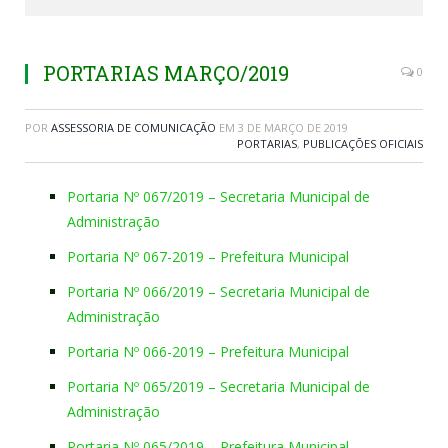
PORTARIAS MARÇO/2019
0
POR
ASSESSORIA DE COMUNICAÇÃO
EM
3 DE MARÇO DE 2019
PORTARIAS
,
PUBLICAÇÕES OFICIAIS
Portaria Nº 067/2019 – Secretaria Municipal de
Administração
Portaria Nº 067-2019 – Prefeitura Municipal
Portaria Nº 066/2019 – Secretaria Municipal de
Administração
Portaria Nº 066-2019 – Prefeitura Municipal
Portaria Nº 065/2019 – Secretaria Municipal de
Administração
Portaria Nº 065/2019 – Prefeitura Municipal