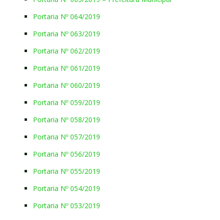
Portaria Nº 064/2019
Portaria Nº 063/2019
Portaria Nº 062/2019
Portaria Nº 061/2019
Portaria Nº 060/2019
Portaria Nº 059/2019
Portaria Nº 058/2019
Portaria Nº 057/2019
Portaria Nº 056/2019
Portaria Nº 055/2019
Portaria Nº 054/2019
Portaria Nº 053/2019