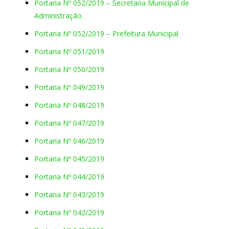
Portaria Nº 052/2019 – Secretaria Municipal de
Administração
Portaria Nº 052/2019 – Prefeitura Municipal
Portaria Nº 051/2019
Portaria Nº 050/2019
Portaria Nº 049/2019
Portaria Nº 048/2019
Portaria Nº 047/2019
Portaria Nº 046/2019
Portaria Nº 045/2019
Portaria Nº 044/2019
Portaria Nº 043/2019
Portaria Nº 042/2019