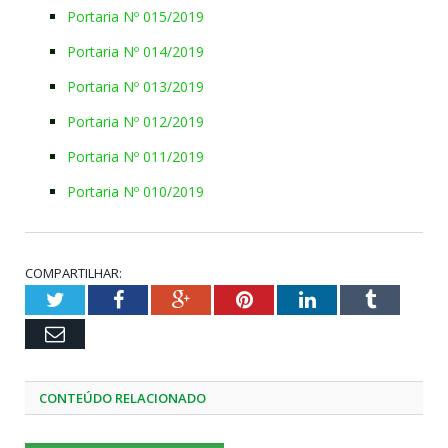
Portaria Nº 015/2019
Portaria Nº 014/2019
Portaria Nº 013/2019
Portaria Nº 012/2019
Portaria Nº 011/2019
Portaria Nº 010/2019
COMPARTILHAR:
Twitter
Facebook
Google+
Pinterest
LinkedIn
Tumblr
Email
CONTEÚDO RELACIONADO