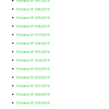
Portaria Nº 041/2019
Portaria Nº 040/2019
Portaria Nº 039/2019
Portaria Nº 038/2019
Portaria Nº 037/2019
Portaria Nº 036/2019
Portaria Nº 035/2019
Portaria Nº 034/2019
Portaria Nº 033/2019
Portaria Nº 032/2019
Portaria Nº 031/2019
Portaria Nº 030/2019
Portaria Nº 029/2019