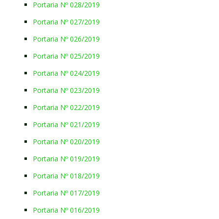
Portaria Nº 028/2019
Portaria Nº 027/2019
Portaria Nº 026/2019
Portaria Nº 025/2019
Portaria Nº 024/2019
Portaria Nº 023/2019
Portaria Nº 022/2019
Portaria Nº 021/2019
Portaria Nº 020/2019
Portaria Nº 019/2019
Portaria Nº 018/2019
Portaria Nº 017/2019
Portaria Nº 016/2019