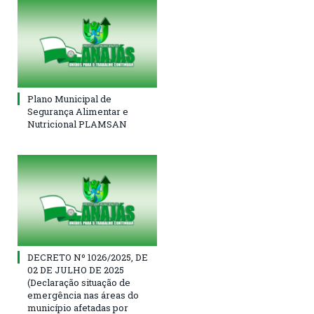
Plano Municipal de
Segurança Alimentar e
Nutricional PLAMSAN
DECRETO Nº 1026/2025, DE
02 DE JULHO DE 2025
(Declaração situação de
emergência nas áreas do
município afetadas por