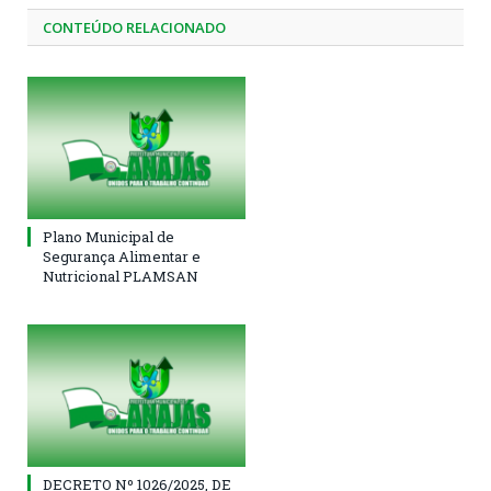
CONTEÚDO RELACIONADO
Plano Municipal de
Segurança Alimentar e
Nutricional PLAMSAN
DECRETO Nº 1026/2025, DE