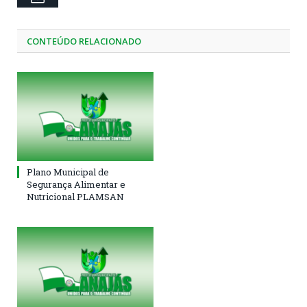
CONTEÚDO RELACIONADO
Plano Municipal de
Segurança Alimentar e
Nutricional PLAMSAN