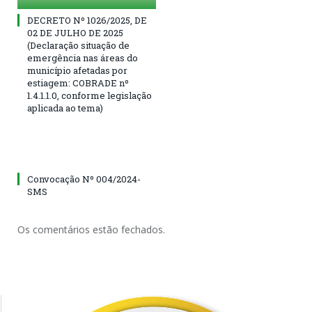
DECRETO Nº 1026/2025, DE
02 DE JULHO DE 2025
(Declaração situação de
emergência nas áreas do
município afetadas por
estiagem: COBRADE nº
1.4.1.1.0, conforme legislação
aplicada ao tema)
Convocação Nº 004/2024-
SMS
Os comentários estão fechados.