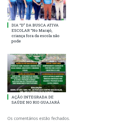
DIA “D” DA BUSCA ATIVA
ESCOLAR “No Marajó,
criança fora da escola não
pode
AÇÃO INTEGRADA DE
SAÚDE NO RIO GUAJARÁ
Os comentários estão fechados.