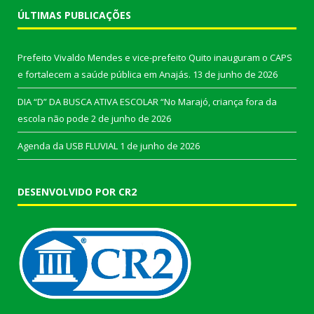
ÚLTIMAS PUBLICAÇÕES
Prefeito Vivaldo Mendes e vice-prefeito Quito inauguram o CAPS
e fortalecem a saúde pública em Anajás.
13 de junho de 2026
DIA “D” DA BUSCA ATIVA ESCOLAR “No Marajó, criança fora da
escola não pode
2 de junho de 2026
Agenda da USB FLUVIAL
1 de junho de 2026
DESENVOLVIDO POR CR2