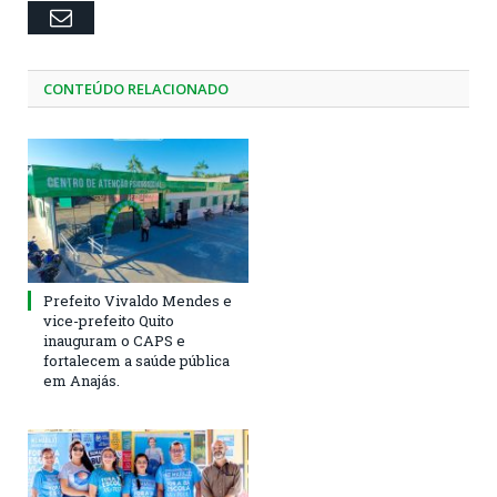
Email
CONTEÚDO RELACIONADO
Prefeito Vivaldo Mendes e
vice-prefeito Quito
inauguram o CAPS e
fortalecem a saúde pública
em Anajás.