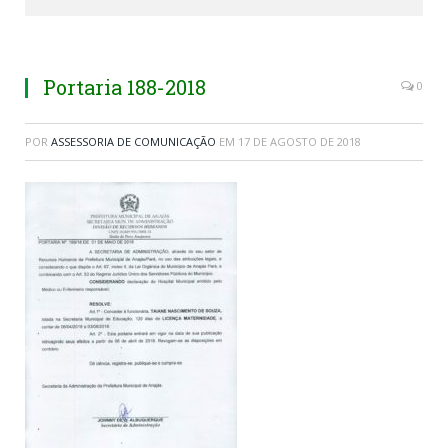
Portaria 188-2018
0
POR
ASSESSORIA DE COMUNICAÇÃO
EM
17 DE AGOSTO DE 2018