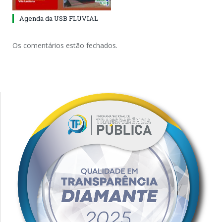
Agenda da USB FLUVIAL
Os comentários estão fechados.