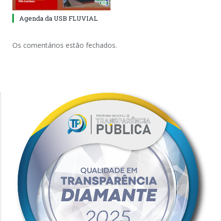
Agenda da USB FLUVIAL
Os comentários estão fechados.