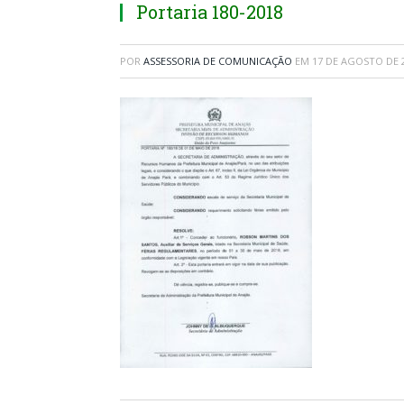
Portaria 180-2018
POR
ASSESSORIA DE COMUNICAÇÃO
EM
17 DE AGOSTO DE 