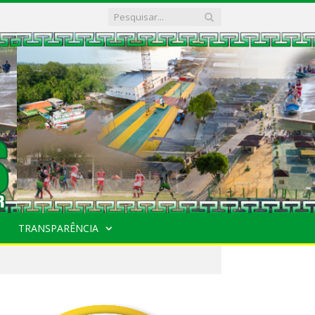
TRANSPARÊNCIA