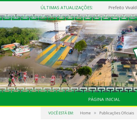
ÚLTIMAS ATUALIZAÇÕES:
PÁGINA INICIAL
»
VOCÊ ESTÁ EM:
Home
Publicações Oficiais