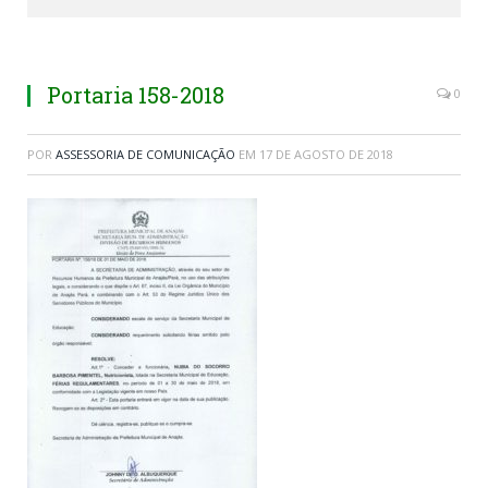
Portaria 158-2018
0
POR
ASSESSORIA DE COMUNICAÇÃO
EM
17 DE AGOSTO DE 2018