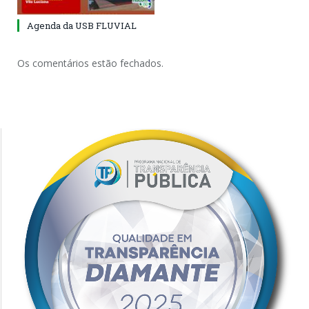
Agenda da USB FLUVIAL
Os comentários estão fechados.