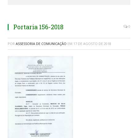
Portaria 156-2018
0
POR
ASSESSORIA DE COMUNICAÇÃO
EM
17 DE AGOSTO DE 2018