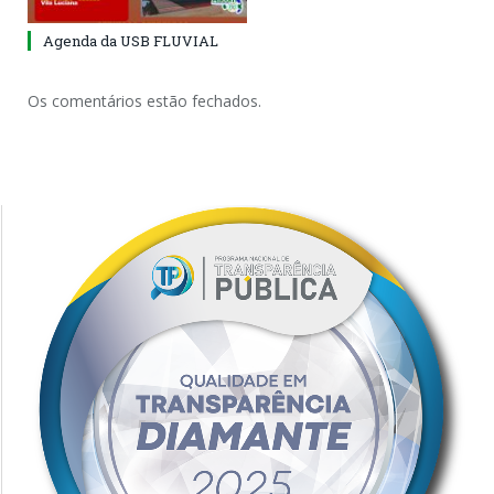
Agenda da USB FLUVIAL
Os comentários estão fechados.