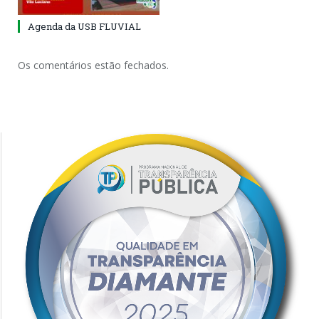
Agenda da USB FLUVIAL
Os comentários estão fechados.