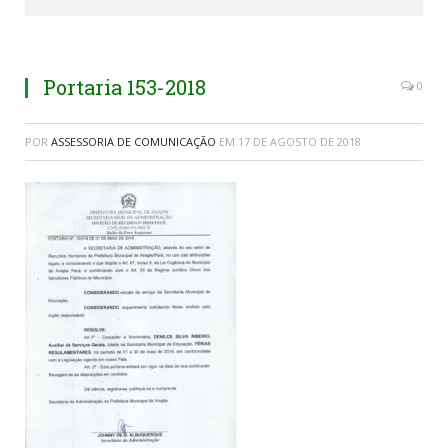
Portaria 153-2018
0
POR
ASSESSORIA DE COMUNICAÇÃO
EM
17 DE AGOSTO DE 2018