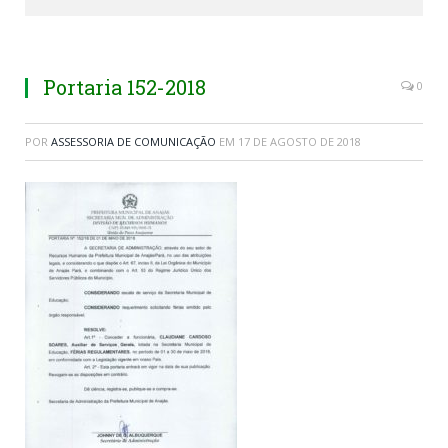
Portaria 152-2018
0
POR
ASSESSORIA DE COMUNICAÇÃO
EM
17 DE AGOSTO DE 2018