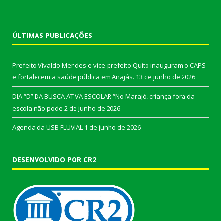
ÚLTIMAS PUBLICAÇÕES
Prefeito Vivaldo Mendes e vice-prefeito Quito inauguram o CAPS
e fortalecem a saúde pública em Anajás.
13 de junho de 2026
DIA “D” DA BUSCA ATIVA ESCOLAR “No Marajó, criança fora da
escola não pode
2 de junho de 2026
Agenda da USB FLUVIAL
1 de junho de 2026
DESENVOLVIDO POR CR2