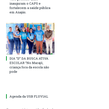
inauguram o CAPS e
fortalecem a saúde pública
em Anajás.
DIA “D” DA BUSCA ATIVA
ESCOLAR “No Marajó,
criança fora da escola não
pode
Agenda da USB FLUVIAL