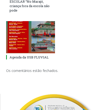
ESCOLAR “No Marajó,
criança fora da escola não
pode
Agenda da USB FLUVIAL
Os comentários estão fechados.