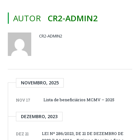
AUTOR
CR2-ADMIN2
CR2-ADMIN2
NOVEMBRO, 2025
Lista de beneficiários MCMV – 2025
NOV 17
DEZEMBRO, 2023
LEI Nº 286/2023, DE 21 DE DEZEMBRO DE
DEZ 21