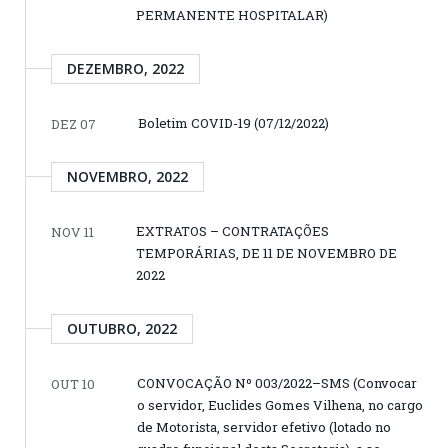
PERMANENTE HOSPITALAR)
DEZEMBRO, 2022
Boletim COVID-19 (07/12/2022)
DEZ 07
NOVEMBRO, 2022
EXTRATOS – CONTRATAÇÕES
NOV 11
TEMPORÁRIAS, DE 11 DE NOVEMBRO DE
2022
OUTUBRO, 2022
CONVOCAÇÃO Nº 003/2022–SMS (Convocar
OUT 10
o servidor, Euclides Gomes Vilhena, no cargo
de Motorista, servidor efetivo (lotado no