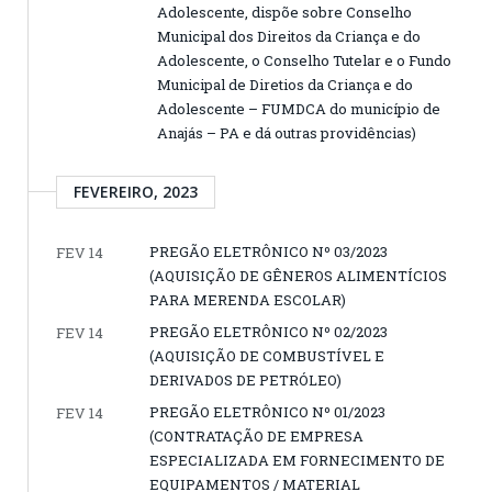
Adolescente, dispõe sobre Conselho
Municipal dos Direitos da Criança e do
Adolescente, o Conselho Tutelar e o Fundo
Municipal de Diretios da Criança e do
Adolescente – FUMDCA do município de
Anajás – PA e dá outras providências)
FEVEREIRO, 2023
PREGÃO ELETRÔNICO Nº 03/2023
FEV 14
(AQUISIÇÃO DE GÊNEROS ALIMENTÍCIOS
PARA MERENDA ESCOLAR)
PREGÃO ELETRÔNICO Nº 02/2023
FEV 14
(AQUISIÇÃO DE COMBUSTÍVEL E
DERIVADOS DE PETRÓLEO)
PREGÃO ELETRÔNICO Nº 01/2023
FEV 14
(CONTRATAÇÃO DE EMPRESA
ESPECIALIZADA EM FORNECIMENTO DE
EQUIPAMENTOS / MATERIAL