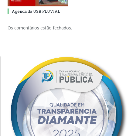
Agenda da USB FLUVIAL
Os comentários estão fechados.