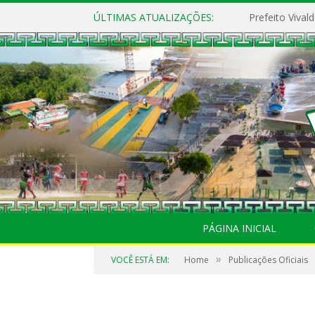
ÚLTIMAS ATUALIZAÇÕES:
PÁGINA INICIAL
»
VOCÊ ESTÁ EM:
Home
Publicações Oficiais