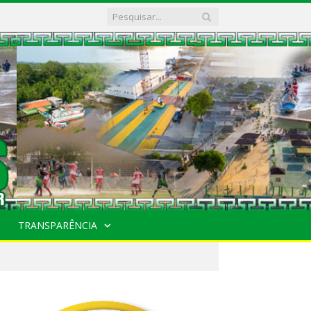
TRANSPARÊNCIA