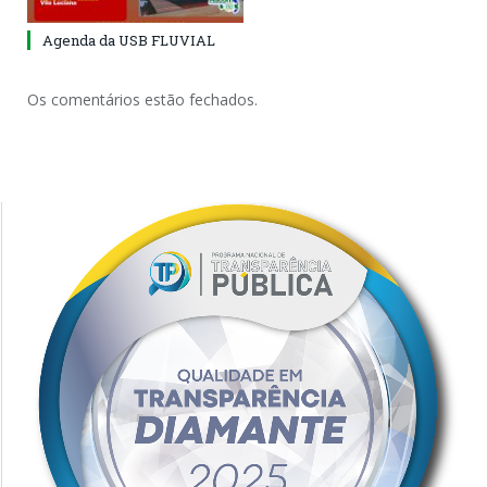
Agenda da USB FLUVIAL
Os comentários estão fechados.