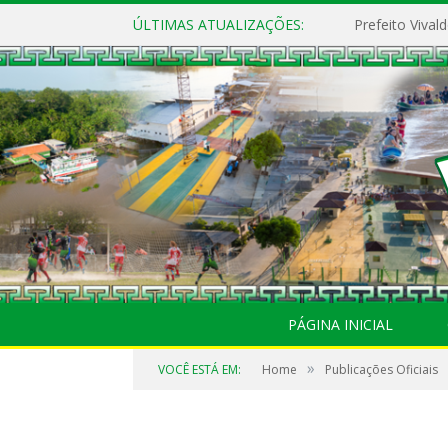
ÚLTIMAS ATUALIZAÇÕES:
PÁGINA INICIAL
»
VOCÊ ESTÁ EM:
Home
Publicações Oficiais