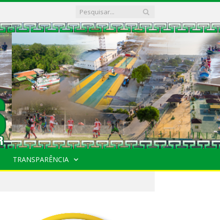
TRANSPARÊNCIA