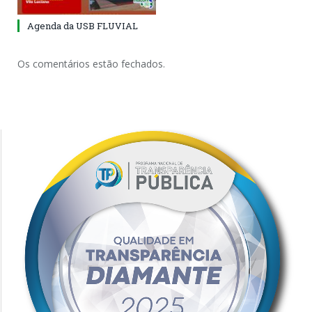
Agenda da USB FLUVIAL
Os comentários estão fechados.