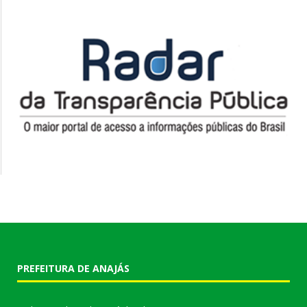
PREFEITURA DE ANAJÁS