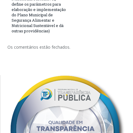
define os parâmetros para
elaboração e implementação
do Plano Municipal de
Segurança Alimentar e
Nutricional Sustentável e dá
outras providências)
Os comentários estão fechados.