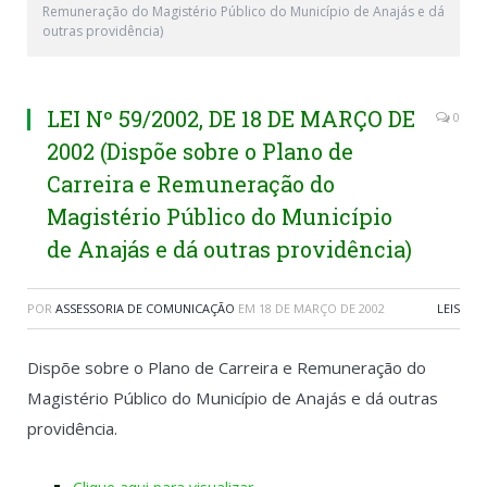
Remuneração do Magistério Público do Município de Anajás e dá
outras providência)
LEI Nº 59/2002, DE 18 DE MARÇO DE
0
2002 (Dispõe sobre o Plano de
Carreira e Remuneração do
Magistério Público do Município
de Anajás e dá outras providência)
POR
ASSESSORIA DE COMUNICAÇÃO
EM
18 DE MARÇO DE 2002
LEIS
Dispõe sobre o Plano de Carreira e Remuneração do
Magistério Público do Município de Anajás e dá outras
providência.