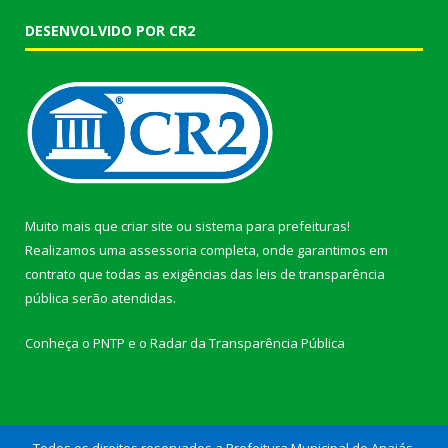
DESENVOLVIDO POR CR2
Muito mais que
criar site
ou
sistema para prefeituras
!
Realizamos uma
assessoria
completa, onde garantimos em
contrato que todas as exigências das
leis de transparência
pública
serão atendidas.
Conheça o
PNTP
e o
Radar da Transparência Pública