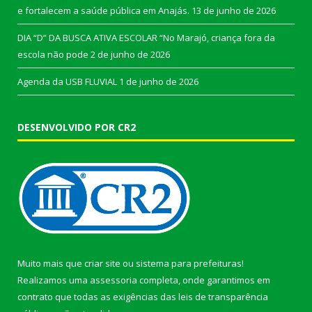
e fortalecem a saúde pública em Anajás.
13 de junho de 2026
DIA “D” DA BUSCA ATIVA ESCOLAR “No Marajó, criança fora da
escola não pode
2 de junho de 2026
Agenda da USB FLUVIAL
1 de junho de 2026
DESENVOLVIDO POR CR2
Muito mais que
criar site
ou
sistema para prefeituras
!
Realizamos uma
assessoria
completa, onde garantimos em
contrato que todas as exigências das
leis de transparência