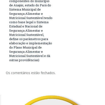
componentes do município
de Anajás, estado do Pará do
Sistema Municipal de
Segurança Alimentar e
Nutricional Sustentável tendo
como base legal o Sistema
Estadual e Nacional de
Segurança Alimentar e
Nutricional Sustentável,
define os parâmetros para
elaboração e implementação
do Plano Municipal de
Segurança Alimentar e
Nutricional Sustentável e dá
outras providências)
Os comentários estão fechados.