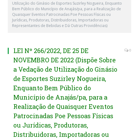
Utilização do Ginásio de Esportes Suzirley Nogueira, Enquanto
Bem Público do Município de Anajás/pa, para a Realização de
Quaisquer Eventos Patrocinadas Poe Pessoas Físicas ou
Jurídicas, Produtoras, Distribuidoras, Importadoras ou
Representantes de Bebidas e Dá Outras Providências)
LEI Nº 266/2022, DE 25 DE
0
NOVEMBRO DE 2022 (Dispõe Sobre
a Vedação de Utilização do Ginásio
de Esportes Suzirley Nogueira,
Enquanto Bem Público do
Município de Anajás/pa, para a
Realização de Quaisquer Eventos
Patrocinadas Poe Pessoas Físicas
ou Jurídicas, Produtoras,
Distribuidoras, Importadoras ou