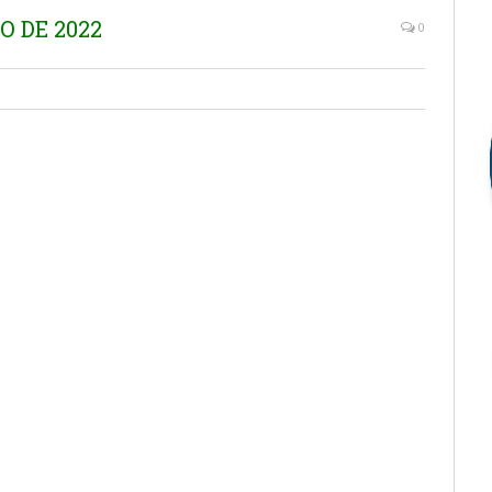
ÇO DE 2022
0