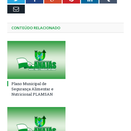
Email
CONTEÚDO RELACIONADO
Plano Municipal de
Segurança Alimentar e
Nutricional PLAMSAN