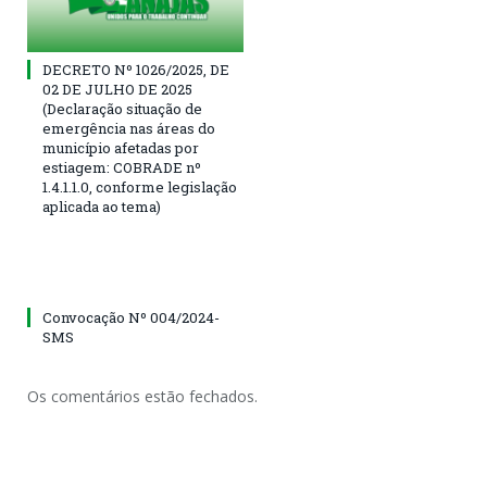
DECRETO Nº 1026/2025, DE
02 DE JULHO DE 2025
(Declaração situação de
emergência nas áreas do
município afetadas por
estiagem: COBRADE nº
1.4.1.1.0, conforme legislação
aplicada ao tema)
Convocação Nº 004/2024-
SMS
Os comentários estão fechados.