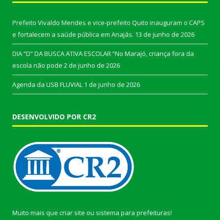
Prefeito Vivaldo Mendes e vice-prefeito Quito inauguram o CAPS
e fortalecem a saúde pública em Anajás.
13 de junho de 2026
DIA “D” DA BUSCA ATIVA ESCOLAR “No Marajó, criança fora da
escola não pode
2 de junho de 2026
Agenda da USB FLUVIAL
1 de junho de 2026
DESENVOLVIDO POR CR2
Muito mais que
criar site
ou
sistema para prefeituras
!