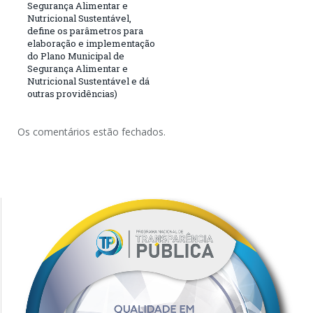
Segurança Alimentar e
Nutricional Sustentável,
define os parâmetros para
elaboração e implementação
do Plano Municipal de
Segurança Alimentar e
Nutricional Sustentável e dá
outras providências)
Os comentários estão fechados.