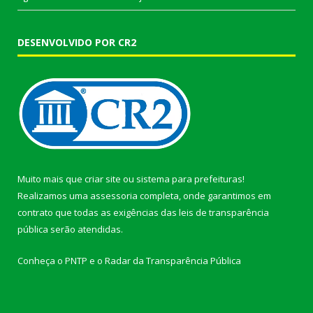
DESENVOLVIDO POR CR2
Muito mais que
criar site
ou
sistema para prefeituras
!
Realizamos uma
assessoria
completa, onde garantimos em
contrato que todas as exigências das
leis de transparência
pública
serão atendidas.
Conheça o
PNTP
e o
Radar da Transparência Pública