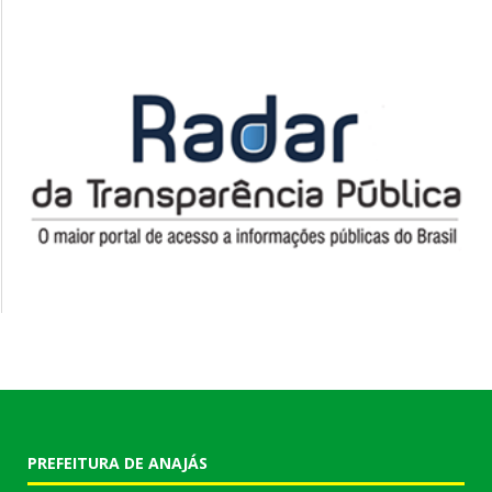
PREFEITURA DE ANAJÁS