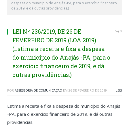
despesa do município do Anajás -PA, para o exercício financeiro
de 2019, e dá outras providências.)
LEI Nº 236/2019, DE 26 DE
0
FEVEREIRO DE 2019 (LOA 2019)
(Estima a receita e fixa a despesa
do município do Anajás -PA, para o
exercício financeiro de 2019, e dá
outras providências.)
POR
ASSESSORIA DE COMUNICAÇÃO
EM
26 DE FEVEREIRO DE 2019
LEIS
Estima a receita e fixa a despesa do município do Anajás
-PA, para o exercício financeiro de 2019, e dá outras
providências.