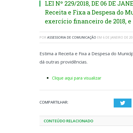
LEI Nº 229/2018, DE 06 DE JAN
Receita e Fixa a Despesa do M
exercício financeiro de 2018, e
POR
ASSESSORIA DE COMUNICAÇÃO
EM
6 DE JANEIRO DE 20
Estima a Receita e Fixa a Despesa do Municíp
dá outras providências.
Clique aqui para visualizar
COMPARTILHAR:
Twi
CONTEÚDO RELACIONADO