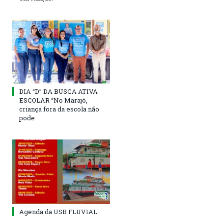
DIA “D” DA BUSCA ATIVA
ESCOLAR “No Marajó,
criança fora da escola não
pode
Agenda da USB FLUVIAL