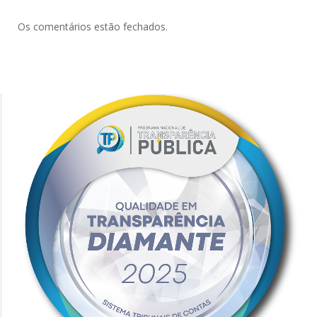
Os comentários estão fechados.