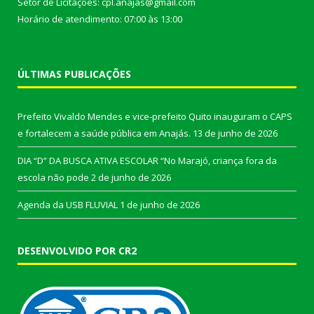
Setor de Licitações: cpl.anajas@gmail.com
Horário de atendimento: 07:00 às 13:00
ÚLTIMAS PUBLICAÇÕES
Prefeito Vivaldo Mendes e vice-prefeito Quito inauguram o CAPS
e fortalecem a saúde pública em Anajás.
13 de junho de 2026
DIA “D” DA BUSCA ATIVA ESCOLAR “No Marajó, criança fora da
escola não pode
2 de junho de 2026
Agenda da USB FLUVIAL
1 de junho de 2026
DESENVOLVIDO POR CR2