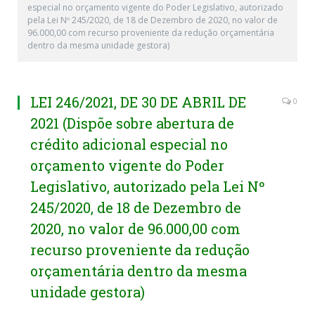
especial no orçamento vigente do Poder Legislativo, autorizado
pela Lei Nº 245/2020, de 18 de Dezembro de 2020, no valor de
96.000,00 com recurso proveniente da redução orçamentária
dentro da mesma unidade gestora)
LEI 246/2021, DE 30 DE ABRIL DE
0
2021 (Dispõe sobre abertura de
crédito adicional especial no
orçamento vigente do Poder
Legislativo, autorizado pela Lei Nº
245/2020, de 18 de Dezembro de
2020, no valor de 96.000,00 com
recurso proveniente da redução
orçamentária dentro da mesma
unidade gestora)