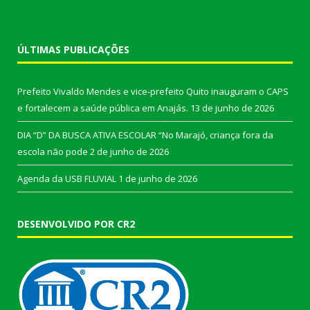
ÚLTIMAS PUBLICAÇÕES
Prefeito Vivaldo Mendes e vice-prefeito Quito inauguram o CAPS
e fortalecem a saúde pública em Anajás.
13 de junho de 2026
DIA “D” DA BUSCA ATIVA ESCOLAR “No Marajó, criança fora da
escola não pode
2 de junho de 2026
Agenda da USB FLUVIAL
1 de junho de 2026
DESENVOLVIDO POR CR2