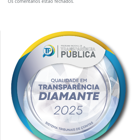
Os comentários estão fechados.