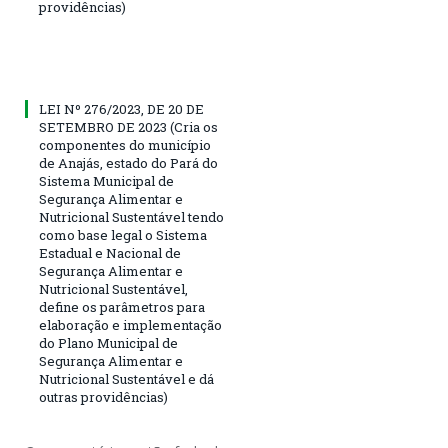
providências)
LEI Nº 276/2023, DE 20 DE
SETEMBRO DE 2023 (Cria os
componentes do município
de Anajás, estado do Pará do
Sistema Municipal de
Segurança Alimentar e
Nutricional Sustentável tendo
como base legal o Sistema
Estadual e Nacional de
Segurança Alimentar e
Nutricional Sustentável,
define os parâmetros para
elaboração e implementação
do Plano Municipal de
Segurança Alimentar e
Nutricional Sustentável e dá
outras providências)