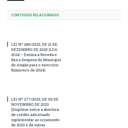
CONTEÚDO RELACIONADO
LEI Nº 286/2023, DE 21 DE
DEZEMBRO DE 2023 (LOA
2024 – Estima a Receita e
fixa a Despesa do Município
de Anajás para o exercício
financeiro de 2024)
LEI Nº 277/2023, DE 09 DE
NOVEMBRO DE 2023
(Dispõem sobre a abertura
de crédito adicionado
suplementar ao orçamento
de 2023 e dá outras