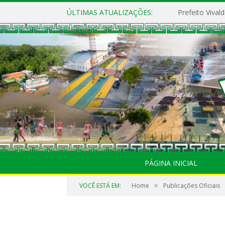
ÚLTIMAS ATUALIZAÇÕES:
PÁGINA INICIAL
»
VOCÊ ESTÁ EM:
Home
Publicações Oficiais