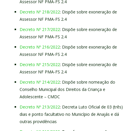
Assessor NF PMA-FS 2.4
Decreto Nº 218/2022
: Dispõe sobre exoneração de
Assessor NF PMA-FS 2.4
Decreto Nº 217/2022
: Dispõe sobre exoneração de
Assessor NF PMA-FS 2.4
Decreto Nº 216/2022
: Dispõe sobre exoneração de
Assessor NF PMA-FS 2.4
Decreto Nº 215/2022
: Dispõe sobre exoneração de
Assessor NF PMA-FS 2.4
Decreto Nº 214/2022
: Dispõe sobre nomeação do
Conselho Municipal dos Direitos da Criança e
Adolescente – CMDC
Decreto Nº 213/2022
: Decreta Luto Oficial de 03 (três)
dias e ponto facultativo no Município de Anajás e dá
outras providências