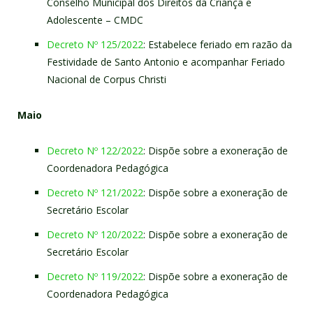
Conselho Municipal dos Direitos da Criança e
Adolescente – CMDC
Decreto Nº 125/2022
: Estabelece feriado em razão da
Festividade de Santo Antonio e acompanhar Feriado
Nacional de Corpus Christi
Maio
Decreto Nº 122/2022
: Dispõe sobre a exoneração de
Coordenadora Pedagógica
Decreto Nº 121/2022
: Dispõe sobre a exoneração de
Secretário Escolar
Decreto Nº 120/2022
: Dispõe sobre a exoneração de
Secretário Escolar
Decreto Nº 119/2022
: Dispõe sobre a exoneração de
Coordenadora Pedagógica