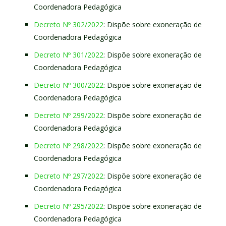
Coordenadora Pedagógica
Decreto Nº 302/2022
: Dispõe sobre exoneração de
Coordenadora Pedagógica
Decreto Nº 301/2022
: Dispõe sobre exoneração de
Coordenadora Pedagógica
Decreto Nº 300/2022
: Dispõe sobre exoneração de
Coordenadora Pedagógica
Decreto Nº 299/2022
: Dispõe sobre exoneração de
Coordenadora Pedagógica
Decreto Nº 298/2022
: Dispõe sobre exoneração de
Coordenadora Pedagógica
Decreto Nº 297/2022
: Dispõe sobre exoneração de
Coordenadora Pedagógica
Decreto Nº 295/2022
: Dispõe sobre exoneração de
Coordenadora Pedagógica