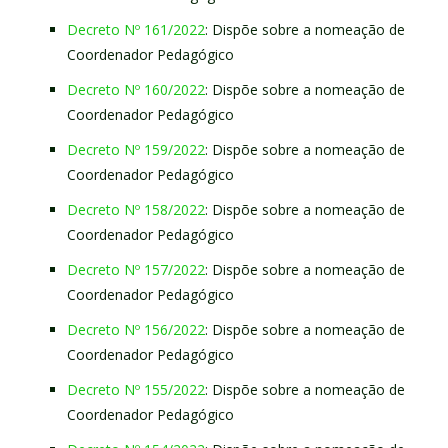
Decreto Nº 161/2022
: Dispõe sobre a nomeação de
Coordenador Pedagógico
Decreto Nº 160/2022
: Dispõe sobre a nomeação de
Coordenador Pedagógico
Decreto Nº 159/2022
: Dispõe sobre a nomeação de
Coordenador Pedagógico
Decreto Nº 158/2022
: Dispõe sobre a nomeação de
Coordenador Pedagógico
Decreto Nº 157/2022
: Dispõe sobre a nomeação de
Coordenador Pedagógico
Decreto Nº 156/2022
: Dispõe sobre a nomeação de
Coordenador Pedagógico
Decreto Nº 155/2022
: Dispõe sobre a nomeação de
Coordenador Pedagógico