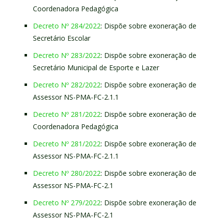
Coordenadora Pedagógica
Decreto Nº 284/2022
: Dispõe sobre exoneração de
Secretário Escolar
Decreto Nº 283/2022
: Dispõe sobre exoneração de
Secretário Municipal de Esporte e Lazer
Decreto Nº 282/2022
: Dispõe sobre exoneração de
Assessor NS-PMA-FC-2.1.1
Decreto Nº 281/2022
: Dispõe sobre exoneração de
Coordenadora Pedagógica
Decreto Nº 281/2022
: Dispõe sobre exoneração de
Assessor NS-PMA-FC-2.1.1
Decreto Nº 280/2022
: Dispõe sobre exoneração de
Assessor NS-PMA-FC-2.1
Decreto Nº 279/2022
: Dispõe sobre exoneração de
Assessor NS-PMA-FC-2.1