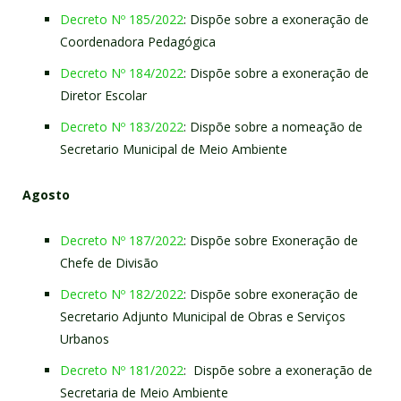
Decreto Nº 185/2022
: Dispõe sobre a exoneração de
Coordenadora Pedagógica
Decreto Nº 184/2022
: Dispõe sobre a exoneração de
Diretor Escolar
Decreto Nº 183/2022
: Dispõe sobre a nomeação de
Secretario Municipal de Meio Ambiente
Agosto
Decreto Nº 187/2022
: Dispõe sobre Exoneração de
Chefe de Divisão
Decreto Nº 182/2022
: Dispõe sobre exoneração de
Secretario Adjunto Municipal de Obras e Serviços
Urbanos
Decreto Nº 181/2022
: Dispõe sobre a exoneração de
Secretaria de Meio Ambiente