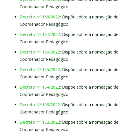
Coordenador Pedagógico
Decreto Nº 168/2022
: Dispõe sobre a nomeação de
Coordenador Pedagógico
Decreto Nº 167/2022
: Dispõe sobre a nomeação de
Coordenador Pedagógico
Decreto Nº 166/2022
: Dispõe sobre a nomeação de
Coordenador Pedagógico
Decreto Nº 165/2022
: Dispõe sobre a nomeação de
Coordenador Pedagógico
Decreto Nº 164/2022
: Dispõe sobre a nomeação de
Coordenador Pedagógico
Decreto Nº 163/2022
: Dispõe sobre a nomeação de
Coordenador Pedagógico
Decreto Nº 162/2022
: Dispõe sobre a nomeação de
Coordenador Pedagógico