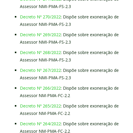
Assessor NMI-PMA-FS-2.3
Decreto Nº 270/2022
: Dispõe sobre exoneração de
Assessor NMI-PMA-FS-2.3
Decreto Nº 269/2022
: Dispõe sobre exoneração de
Assessor NMI-PMA-FS-2.3
Decreto Nº 268/2022
: Dispõe sobre exoneração de
Assessor NMI-PMA-FS-2.3
Decreto Nº 267/2022
: Dispõe sobre exoneração de
Assessor NMI-PMA-FS-2.3
Decreto Nº 266/2022
: Dispõe sobre exoneração de
Assessor NM-PMA-FC-2.2
Decreto Nº 265/2022
: Dispõe sobre exoneração de
Assessor NM-PMA-FC-2.2
Decreto Nº 264/2022
: Dispõe sobre exoneração de
Assessor NM-PMA-FC-2.2