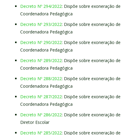
Decreto Nº 294/2022
: Dispõe sobre exoneração de
Coordenadora Pedagógica
Decreto Nº 293/2022
: Dispõe sobre exoneração de
Coordenadora Pedagógica
Decreto Nº 290/2022
: Dispõe sobre exoneração de
Coordenadora Pedagógica
Decreto Nº 289/2022
: Dispõe sobre exoneração de
Coordenadora Pedagógica
Decreto Nº 288/2022
: Dispõe sobre exoneração de
Coordenadora Pedagógica
Decreto Nº 287/2022
: Dispõe sobre exoneração de
Coordenadora Pedagógica
Decreto Nº 286/2022
: Dispõe sobre exoneração de
Diretor Escolar
Decreto Nº 285/2022
: Dispõe sobre exoneração de