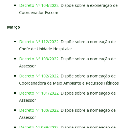
Decreto Nº 104/2022
: Dispõe sobre a exoneração de
Coordenador Escolar
Março
Decreto Nº 112/2022
: Dispõe sobre a nomeação de
Chefe de Unidade Hospitalar
Decreto Nº 103/2022
: Dispõe sobre a nomeação de
Assessor
Decreto Nº 102/2022
: Dispõe sobre a nomeação de
Coordenadora de Meio Ambiente e Recursos Hídricos
Decreto Nº 101/2022
: Dispõe sobre a nomeação de
Assessor
Decreto Nº 100/2022
: Dispõe sobre a nomeação de
Assessor
Decreto Nº 099/2022
: Dispõe sobre a nomeação de