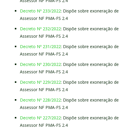
Assessor NF PMA-FS 2.4
Decreto Nº 233/2022
: Dispõe sobre exoneração de
Assessor NF PMA-FS 2.4
Decreto Nº 232/2022
: Dispõe sobre exoneração de
Assessor NF PMA-FS 2.4
Decreto Nº 231/2022
: Dispõe sobre exoneração de
Assessor NF PMA-FS 2.4
Decreto Nº 230/2022
: Dispõe sobre exoneração de
Assessor NF PMA-FS 2.4
Decreto Nº 229/2022
: Dispõe sobre exoneração de
Assessor NF PMA-FS 2.4
Decreto Nº 228/2022
: Dispõe sobre exoneração de
Assessor NF PMA-FS 2.4
Decreto Nº 227/2022
: Dispõe sobre exoneração de
Assessor NF PMA-FS 2.4