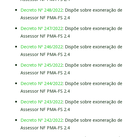
Decreto Nº 248/2022
: Dispõe sobre exoneração de
Assessor NF PMA-FS 2.4
Decreto Nº 247/2022
: Dispõe sobre exoneração de
Assessor NF PMA-FS 2.4
Decreto Nº 246/2022
: Dispõe sobre exoneração de
Assessor NF PMA-FS 2.4
Decreto Nº 245/2022
: Dispõe sobre exoneração de
Assessor NF PMA-FS 2.4
Decreto Nº 244/2022
: Dispõe sobre exoneração de
Assessor NF PMA-FS 2.4
Decreto Nº 243/2022
: Dispõe sobre exoneração de
Assessor NF PMA-FS 2.4
Decreto Nº 242/2022
: Dispõe sobre exoneração de
Assessor NF PMA-FS 2.4