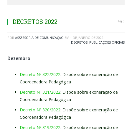
DECRETOS 2022
0
POR
ASSESSORIA DE COMUNICAÇÃO
EM
1 DE JANEIRO DE 2022
DECRETOS
,
PUBLICAÇÕES OFICIAIS
Dezembro
Decreto Nº 322/2022
: Dispõe sobre exoneração de
Coordenadora Pedagógica
Decreto Nº 321/2022
: Dispõe sobre exoneração de
Coordenadora Pedagógica
Decreto Nº 320/2022
: Dispõe sobre exoneração de
Coordenadora Pedagógica
Decreto Nº 319/2022
: Dispõe sobre exoneração de