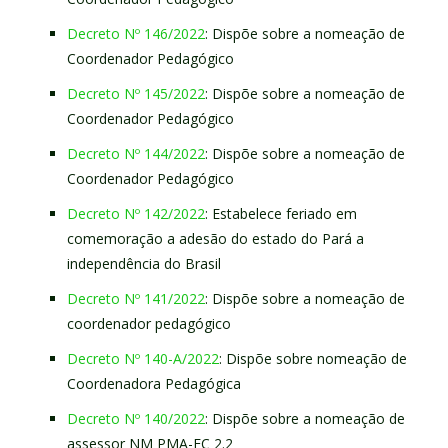
Decreto Nº 146/2022
: Dispõe sobre a nomeação de
Coordenador Pedagógico
Decreto Nº 145/2022
: Dispõe sobre a nomeação de
Coordenador Pedagógico
Decreto Nº 144/2022
: Dispõe sobre a nomeação de
Coordenador Pedagógico
Decreto Nº 142/2022
: Estabelece feriado em
comemoração a adesão do estado do Pará a
independência do Brasil
Decreto Nº 141/2022
: Dispõe sobre a nomeação de
coordenador pedagógico
Decreto Nº 140-A/2022
: Dispõe sobre nomeação de
Coordenadora Pedagógica
Decreto Nº 140/2022
: Dispõe sobre a nomeação de
assessor NM PMA-FC 2.2