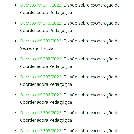
Decreto Nº 311/2022
: Dispõe sobre exoneração de
Coordenadora Pedagógica
Decreto Nº 310/2022
: Dispõe sobre exoneração de
Coordenadora Pedagógica
Decreto Nº 309/2022
: Dispõe sobre exoneração de
Secretário Escolar
Decreto Nº 308/2022
: Dispõe sobre exoneração de
Coordenadora Pedagógica
Decreto Nº 307/2022
: Dispõe sobre exoneração de
Coordenadora Pedagógica
Decreto Nº 306/2022
: Dispõe sobre exoneração de
Coordenadora Pedagógica
Decreto Nº 304/2022
: Dispõe sobre exoneração de
Coordenadora Pedagógica
Decreto Nº 303/2022
: Dispõe sobre exoneração de