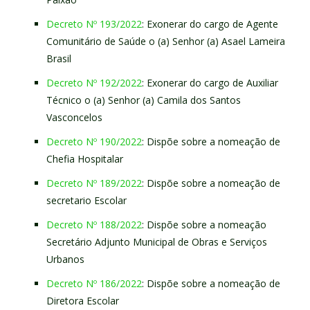
Decreto Nº 193/2022
: Exonerar do cargo de Agente
Comunitário de Saúde o (a) Senhor (a) Asael Lameira
Brasil
Decreto Nº 192/2022
: Exonerar do cargo de Auxiliar
Técnico o (a) Senhor (a) Camila dos Santos
Vasconcelos
Decreto Nº 190/2022
: Dispõe sobre a nomeação de
Chefia Hospitalar
Decreto Nº 189/2022
: Dispõe sobre a nomeação de
secretario Escolar
Decreto Nº 188/2022
: Dispõe sobre a nomeação
Secretário Adjunto Municipal de Obras e Serviços
Urbanos
Decreto Nº 186/2022
: Dispõe sobre a nomeação de
Diretora Escolar