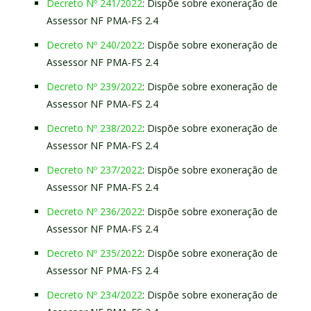
Decreto Nº 241/2022
: Dispõe sobre exoneração de
Assessor NF PMA-FS 2.4
Decreto Nº 240/2022
: Dispõe sobre exoneração de
Assessor NF PMA-FS 2.4
Decreto Nº 239/2022
: Dispõe sobre exoneração de
Assessor NF PMA-FS 2.4
Decreto Nº 238/2022
: Dispõe sobre exoneração de
Assessor NF PMA-FS 2.4
Decreto Nº 237/2022
: Dispõe sobre exoneração de
Assessor NF PMA-FS 2.4
Decreto Nº 236/2022
: Dispõe sobre exoneração de
Assessor NF PMA-FS 2.4
Decreto Nº 235/2022
: Dispõe sobre exoneração de
Assessor NF PMA-FS 2.4
Decreto Nº 234/2022
: Dispõe sobre exoneração de