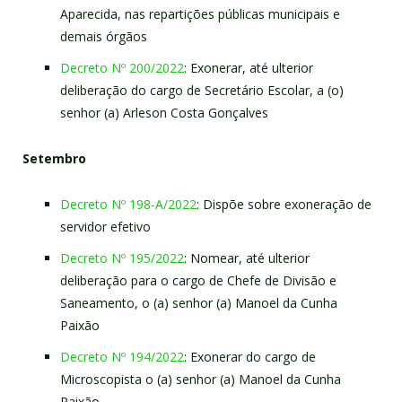
Aparecida, nas repartições públicas municipais e
demais órgãos
Decreto Nº 200/2022
: Exonerar, até ulterior
deliberação do cargo de Secretário Escolar, a (o)
senhor (a) Arleson Costa Gonçalves
Setembro
Decreto Nº 198-A/2022
: Dispõe sobre exoneração de
servidor efetivo
Decreto Nº 195/2022
: Nomear, até ulterior
deliberação para o cargo de Chefe de Divisão e
Saneamento, o (a) senhor (a) Manoel da Cunha
Paixão
Decreto Nº 194/2022
: Exonerar do cargo de
Microscopista o (a) senhor (a) Manoel da Cunha
Paixão