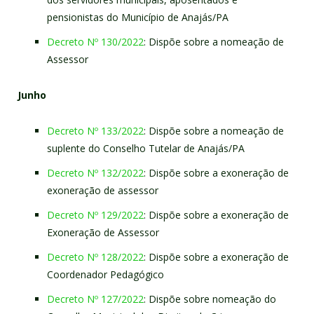
pensionistas do Município de Anajás/PA
Decreto Nº 130/2022
: Dispõe sobre a nomeação de
Assessor
Junho
Decreto Nº 133/2022
: Dispõe sobre a nomeação de
suplente do Conselho Tutelar de Anajás/PA
Decreto Nº 132/2022
: Dispõe sobre a exoneração de
exoneração de assessor
Decreto Nº 129/2022
: Dispõe sobre a exoneração de
Exoneração de Assessor
Decreto Nº 128/2022
: Dispõe sobre a exoneração de
Coordenador Pedagógico
Decreto Nº 127/2022
: Dispõe sobre nomeação do