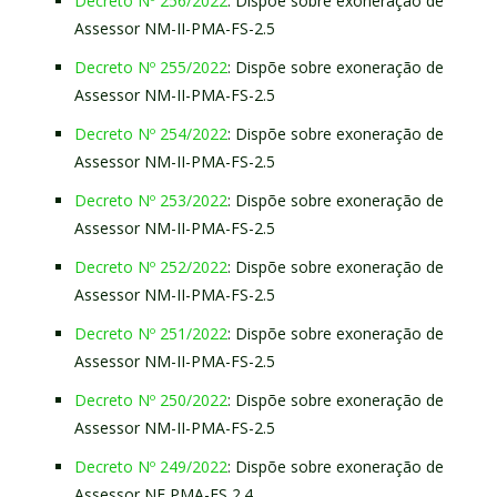
Decreto Nº 256/2022
: Dispõe sobre exoneração de
Assessor NM-II-PMA-FS-2.5
Decreto Nº 255/2022
: Dispõe sobre exoneração de
Assessor NM-II-PMA-FS-2.5
Decreto Nº 254/2022
: Dispõe sobre exoneração de
Assessor NM-II-PMA-FS-2.5
Decreto Nº 253/2022
: Dispõe sobre exoneração de
Assessor NM-II-PMA-FS-2.5
Decreto Nº 252/2022
: Dispõe sobre exoneração de
Assessor NM-II-PMA-FS-2.5
Decreto Nº 251/2022
: Dispõe sobre exoneração de
Assessor NM-II-PMA-FS-2.5
Decreto Nº 250/2022
: Dispõe sobre exoneração de
Assessor NM-II-PMA-FS-2.5
Decreto Nº 249/2022
: Dispõe sobre exoneração de
Assessor NF PMA-FS 2.4