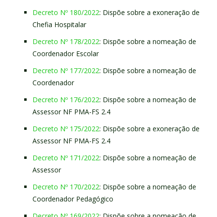
Decreto Nº 180/2022
: Dispõe sobre a exoneração de
Chefia Hospitalar
Decreto Nº 178/2022
: Dispõe sobre a nomeação de
Coordenador Escolar
Decreto Nº 177/2022
: Dispõe sobre a nomeação de
Coordenador
Decreto Nº 176/2022
: Dispõe sobre a nomeação de
Assessor NF PMA-FS 2.4
Decreto Nº 175/2022
: Dispõe sobre a exoneração de
Assessor NF PMA-FS 2.4
Decreto Nº 171/2022
: Dispõe sobre a nomeação de
Assessor
Decreto Nº 170/2022
: Dispõe sobre a nomeação de
Coordenador Pedagógico
Decreto Nº 169/2022
: Dispõe sobre a nomeação de