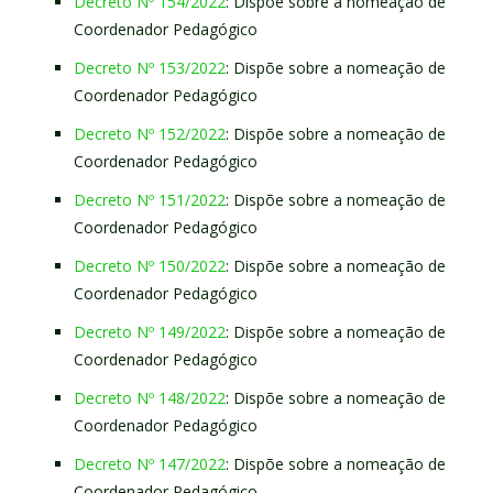
Decreto Nº 154/2022
: Dispõe sobre a nomeação de
Coordenador Pedagógico
Decreto Nº 153/2022
: Dispõe sobre a nomeação de
Coordenador Pedagógico
Decreto Nº 152/2022
: Dispõe sobre a nomeação de
Coordenador Pedagógico
Decreto Nº 151/2022
: Dispõe sobre a nomeação de
Coordenador Pedagógico
Decreto Nº 150/2022
: Dispõe sobre a nomeação de
Coordenador Pedagógico
Decreto Nº 149/2022
: Dispõe sobre a nomeação de
Coordenador Pedagógico
Decreto Nº 148/2022
: Dispõe sobre a nomeação de
Coordenador Pedagógico
Decreto Nº 147/2022
: Dispõe sobre a nomeação de
Coordenador Pedagógico