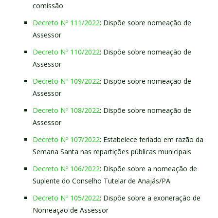
comissão
Decreto Nº 111/2022
: Dispõe sobre nomeação de
Assessor
Decreto Nº 110/2022
: Dispõe sobre nomeação de
Assessor
Decreto Nº 109/2022
: Dispõe sobre nomeação de
Assessor
Decreto Nº 108/2022
: Dispõe sobre nomeação de
Assessor
Decreto Nº 107/2022
: Estabelece feriado em razão da
Semana Santa nas repartições públicas municipais
Decreto Nº 106/2022
: Dispõe sobre a nomeação de
Suplente do Conselho Tutelar de Anajás/PA
Decreto Nº 105/2022
: Dispõe sobre a exoneração de
Nomeação de Assessor