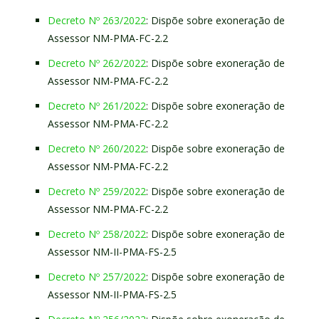
Decreto Nº 263/2022
: Dispõe sobre exoneração de
Assessor NM-PMA-FC-2.2
Decreto Nº 262/2022
: Dispõe sobre exoneração de
Assessor NM-PMA-FC-2.2
Decreto Nº 261/2022
: Dispõe sobre exoneração de
Assessor NM-PMA-FC-2.2
Decreto Nº 260/2022
: Dispõe sobre exoneração de
Assessor NM-PMA-FC-2.2
Decreto Nº 259/2022
: Dispõe sobre exoneração de
Assessor NM-PMA-FC-2.2
Decreto Nº 258/2022
: Dispõe sobre exoneração de
Assessor NM-II-PMA-FS-2.5
Decreto Nº 257/2022
: Dispõe sobre exoneração de
Assessor NM-II-PMA-FS-2.5