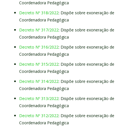
Coordenadora Pedagógica
Decreto Nº 318/2022
: Dispõe sobre exoneração de
Coordenadora Pedagógica
Decreto Nº 317/2022
: Dispõe sobre exoneração de
Coordenadora Pedagógica
Decreto Nº 316/2022
: Dispõe sobre exoneração de
Coordenadora Pedagógica
Decreto Nº 315/2022
: Dispõe sobre exoneração de
Coordenadora Pedagógica
Decreto Nº 314/2022
: Dispõe sobre exoneração de
Coordenadora Pedagógica
Decreto Nº 313/2022
: Dispõe sobre exoneração de
Coordenadora Pedagógica
Decreto Nº 312/2022
: Dispõe sobre exoneração de
Coordenadora Pedagógica