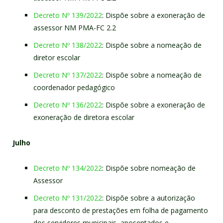
Decreto Nº 139/2022
: Dispõe sobre a exoneração de
assessor NM PMA-FC 2.2
Decreto Nº 138/2022
: Dispõe sobre a nomeação de
diretor escolar
Decreto Nº 137/2022
: Dispõe sobre a nomeação de
coordenador pedagógico
Decreto Nº 136/2022
: Dispõe sobre a exoneração de
exoneração de diretora escolar
Julho
Decreto Nº 134/2022
: Dispõe sobre nomeação de
Assessor
Decreto Nº 131/2022
: Dispõe sobre a autorização
para desconto de prestações em folha de pagamento
dos servidores municipais, aposentados e