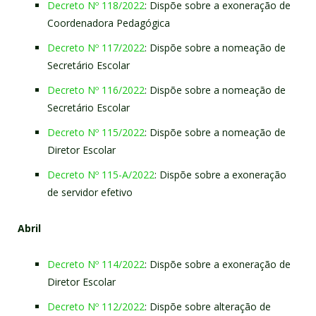
Decreto Nº 118/2022
: Dispõe sobre a exoneração de
Coordenadora Pedagógica
Decreto Nº 117/2022
: Dispõe sobre a nomeação de
Secretário Escolar
Decreto Nº 116/2022
: Dispõe sobre a nomeação de
Secretário Escolar
Decreto Nº 115/2022
: Dispõe sobre a nomeação de
Diretor Escolar
Decreto Nº 115-A/2022
: Dispõe sobre a exoneração
de servidor efetivo
Abril
Decreto Nº 114/2022
: Dispõe sobre a exoneração de
Diretor Escolar
Decreto Nº 112/2022
: Dispõe sobre alteração de