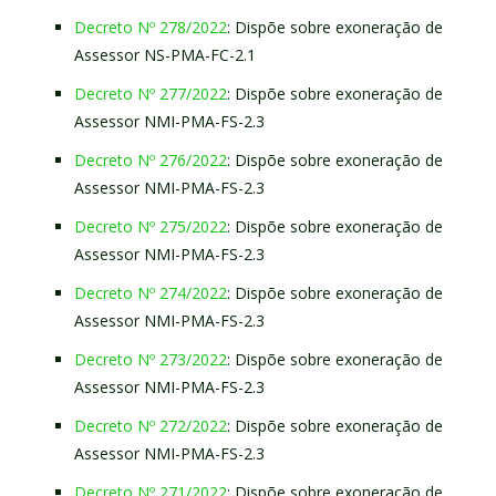
Decreto Nº 278/2022
: Dispõe sobre exoneração de
Assessor NS-PMA-FC-2.1
Decreto Nº 277/2022
: Dispõe sobre exoneração de
Assessor NMI-PMA-FS-2.3
Decreto Nº 276/2022
: Dispõe sobre exoneração de
Assessor NMI-PMA-FS-2.3
Decreto Nº 275/2022
: Dispõe sobre exoneração de
Assessor NMI-PMA-FS-2.3
Decreto Nº 274/2022
: Dispõe sobre exoneração de
Assessor NMI-PMA-FS-2.3
Decreto Nº 273/2022
: Dispõe sobre exoneração de
Assessor NMI-PMA-FS-2.3
Decreto Nº 272/2022
: Dispõe sobre exoneração de
Assessor NMI-PMA-FS-2.3
Decreto Nº 271/2022
: Dispõe sobre exoneração de