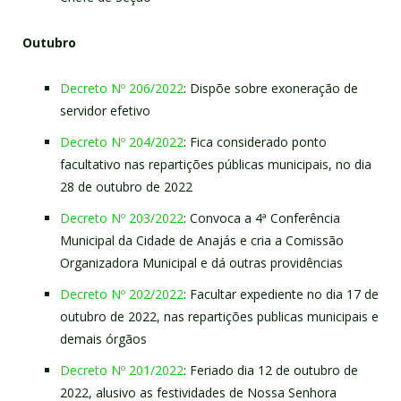
Outubro
Decreto Nº 206/2022
: Dispõe sobre exoneração de
servidor efetivo
Decreto Nº 204/2022
: Fica considerado ponto
facultativo nas repartições públicas municipais, no dia
28 de outubro de 2022
Decreto Nº 203/2022
: Convoca a 4ª Conferência
Municipal da Cidade de Anajás e cria a Comissão
Organizadora Municipal e dá outras providências
Decreto Nº 202/2022
: Facultar expediente no dia 17 de
outubro de 2022, nas repartições publicas municipais e
demais órgãos
Decreto Nº 201/2022
: Feriado dia 12 de outubro de
2022, alusivo as festividades de Nossa Senhora