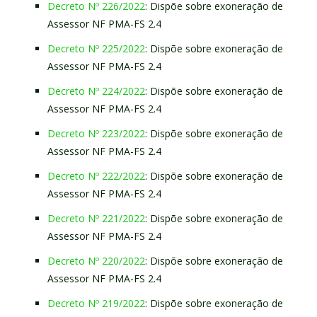
Decreto Nº 226/2022
: Dispõe sobre exoneração de
Assessor NF PMA-FS 2.4
Decreto Nº 225/2022
: Dispõe sobre exoneração de
Assessor NF PMA-FS 2.4
Decreto Nº 224/2022
: Dispõe sobre exoneração de
Assessor NF PMA-FS 2.4
Decreto Nº 223/2022
: Dispõe sobre exoneração de
Assessor NF PMA-FS 2.4
Decreto Nº 222/2022
: Dispõe sobre exoneração de
Assessor NF PMA-FS 2.4
Decreto Nº 221/2022
: Dispõe sobre exoneração de
Assessor NF PMA-FS 2.4
Decreto Nº 220/2022
: Dispõe sobre exoneração de
Assessor NF PMA-FS 2.4
Decreto Nº 219/2022
: Dispõe sobre exoneração de