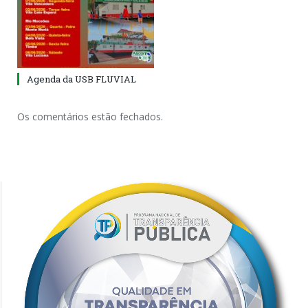
Agenda da USB FLUVIAL
Os comentários estão fechados.