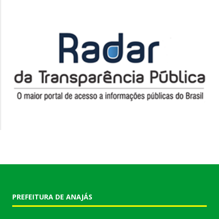
PREFEITURA DE ANAJÁS