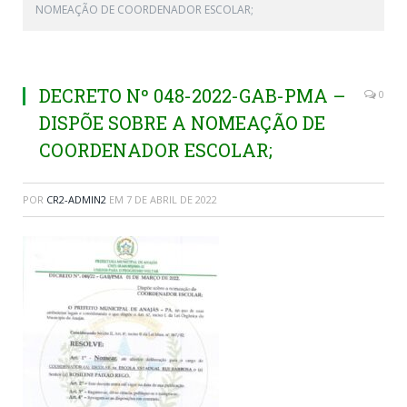
NOMEAÇÃO DE COORDENADOR ESCOLAR;
DECRETO Nº 048-2022-GAB-PMA –
0
DISPÕE SOBRE A NOMEAÇÃO DE
COORDENADOR ESCOLAR;
POR
CR2-ADMIN2
EM
7 DE ABRIL DE 2022