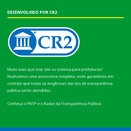
DESENVOLVIDO POR CR2
Muito mais que
criar site
ou
sistema para prefeituras
!
Realizamos uma
assessoria
completa, onde garantimos em
contrato que todas as exigências das
leis de transparência
pública
serão atendidas.
Conheça o
PNTP
e o
Radar da Transparência Pública