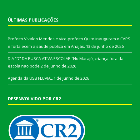
ÚLTIMAS PUBLICAÇÕES
Prefeito Vivaldo Mendes e vice-prefeito Quito inauguram o CAPS
e fortalecem a saúde pública em Anajás.
13 de junho de 2026
DIA “D” DA BUSCA ATIVA ESCOLAR “No Marajó, criança fora da
escola não pode
2 de junho de 2026
Agenda da USB FLUVIAL
1 de junho de 2026
DESENVOLVIDO POR CR2