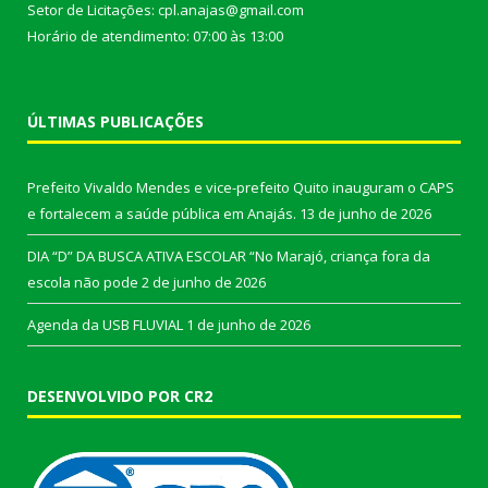
Setor de Licitações: cpl.anajas@gmail.com
Horário de atendimento: 07:00 às 13:00
ÚLTIMAS PUBLICAÇÕES
Prefeito Vivaldo Mendes e vice-prefeito Quito inauguram o CAPS
e fortalecem a saúde pública em Anajás.
13 de junho de 2026
DIA “D” DA BUSCA ATIVA ESCOLAR “No Marajó, criança fora da
escola não pode
2 de junho de 2026
Agenda da USB FLUVIAL
1 de junho de 2026
DESENVOLVIDO POR CR2