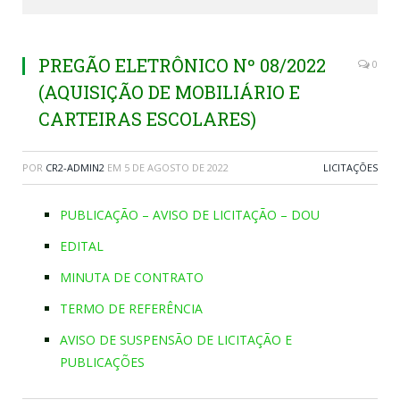
PREGÃO ELETRÔNICO Nº 08/2022
0
(AQUISIÇÃO DE MOBILIÁRIO E
CARTEIRAS ESCOLARES)
POR
CR2-ADMIN2
EM
5 DE AGOSTO DE 2022
LICITAÇÕES
PUBLICAÇÃO – AVISO DE LICITAÇÃO – DOU
EDITAL
MINUTA DE CONTRATO
TERMO DE REFERÊNCIA
AVISO DE SUSPENSÃO DE LICITAÇÃO E
PUBLICAÇÕES