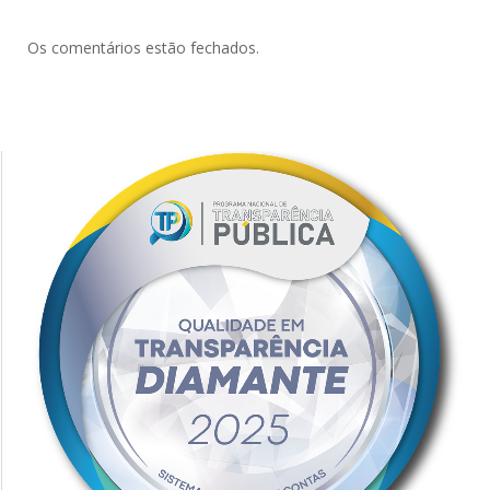
Os comentários estão fechados.