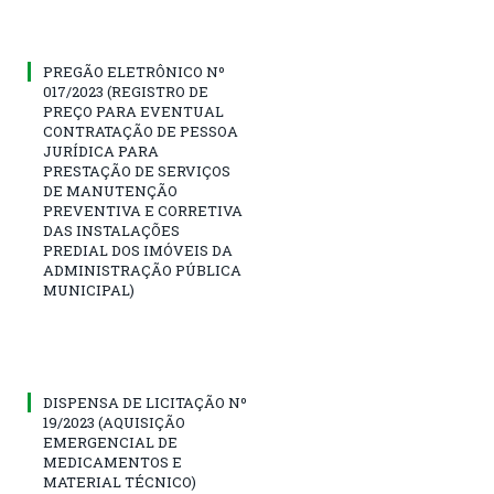
PREGÃO ELETRÔNICO Nº
017/2023 (REGISTRO DE
PREÇO PARA EVENTUAL
CONTRATAÇÃO DE PESSOA
JURÍDICA PARA
PRESTAÇÃO DE SERVIÇOS
DE MANUTENÇÃO
PREVENTIVA E CORRETIVA
DAS INSTALAÇÕES
PREDIAL DOS IMÓVEIS DA
ADMINISTRAÇÃO PÚBLICA
MUNICIPAL)
DISPENSA DE LICITAÇÃO Nº
19/2023 (AQUISIÇÃO
EMERGENCIAL DE
MEDICAMENTOS E
MATERIAL TÉCNICO)