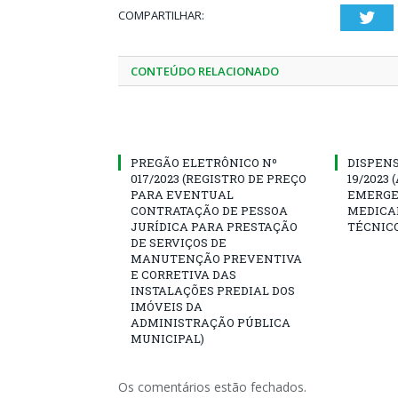
COMPARTILHAR:
Twi
CONTEÚDO RELACIONADO
PREGÃO ELETRÔNICO Nº
DISPENS
017/2023 (REGISTRO DE PREÇO
19/2023
PARA EVENTUAL
EMERGE
CONTRATAÇÃO DE PESSOA
MEDICA
JURÍDICA PARA PRESTAÇÃO
TÉCNICO
DE SERVIÇOS DE
MANUTENÇÃO PREVENTIVA
E CORRETIVA DAS
INSTALAÇÕES PREDIAL DOS
IMÓVEIS DA
ADMINISTRAÇÃO PÚBLICA
MUNICIPAL)
Os comentários estão fechados.