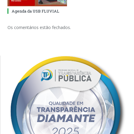
Agenda da USB FLUVIAL
Os comentários estão fechados.