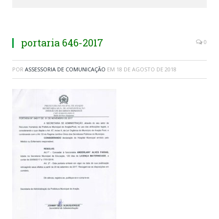
portaria 646-2017
0
POR
ASSESSORIA DE COMUNICAÇÃO
EM
18 DE AGOSTO DE 2018