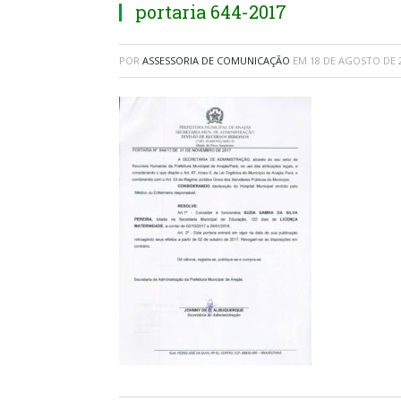
portaria 644-2017
POR
ASSESSORIA DE COMUNICAÇÃO
EM
18 DE AGOSTO DE 