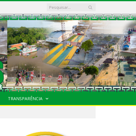
TRANSPARÊNCIA