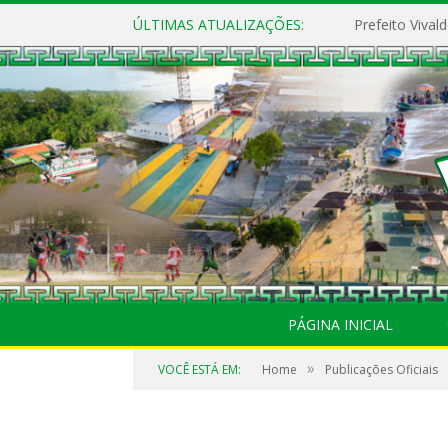
ÚLTIMAS ATUALIZAÇÕES:
PÁGINA INICIAL
»
VOCÊ ESTÁ EM:
Home
Publicações Oficiais