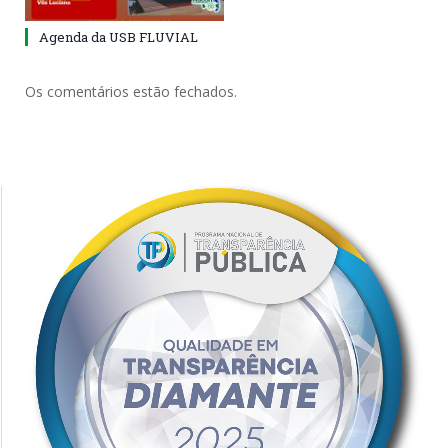
Agenda da USB FLUVIAL
Os comentários estão fechados.