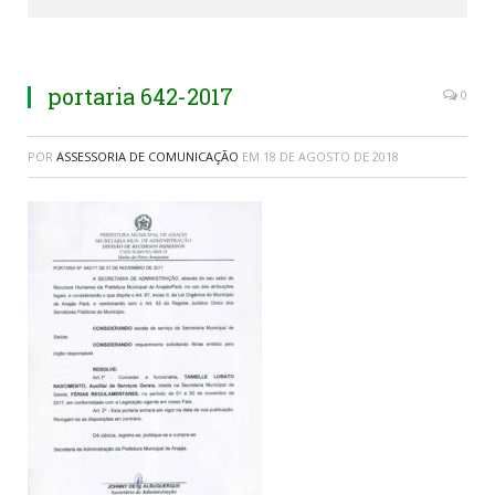
portaria 642-2017
0
POR
ASSESSORIA DE COMUNICAÇÃO
EM
18 DE AGOSTO DE 2018