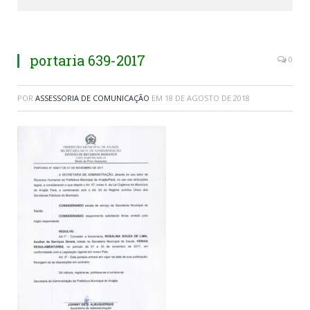
portaria 639-2017
0
POR
ASSESSORIA DE COMUNICAÇÃO
EM
18 DE AGOSTO DE 2018