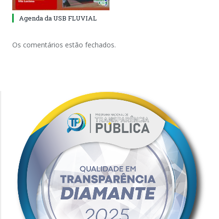
Agenda da USB FLUVIAL
Os comentários estão fechados.