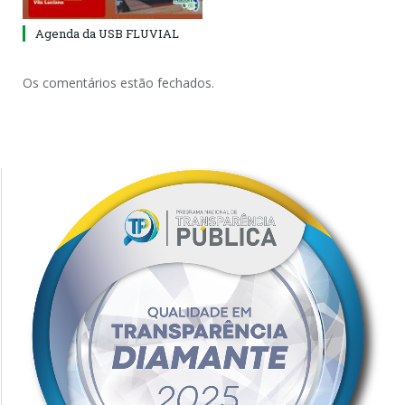
Agenda da USB FLUVIAL
Os comentários estão fechados.