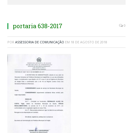
portaria 638-2017
0
POR
ASSESSORIA DE COMUNICAÇÃO
EM
18 DE AGOSTO DE 2018