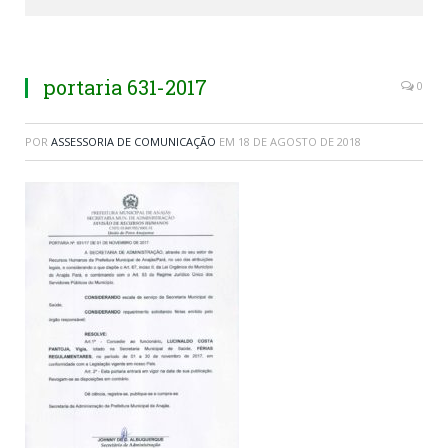
portaria 631-2017
0
POR
ASSESSORIA DE COMUNICAÇÃO
EM
18 DE AGOSTO DE 2018