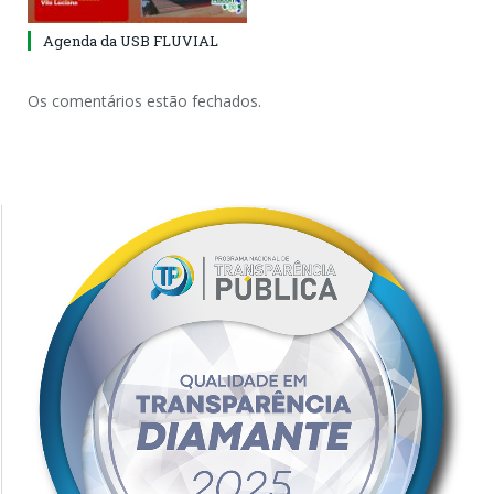
Agenda da USB FLUVIAL
Os comentários estão fechados.