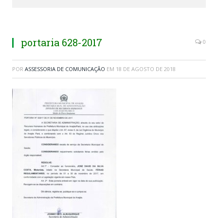
portaria 628-2017
0
POR
ASSESSORIA DE COMUNICAÇÃO
EM
18 DE AGOSTO DE 2018