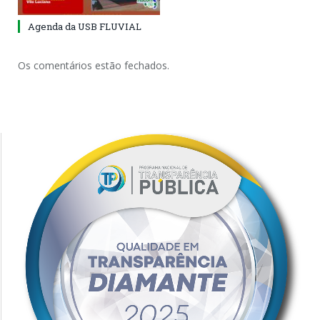
Agenda da USB FLUVIAL
Os comentários estão fechados.