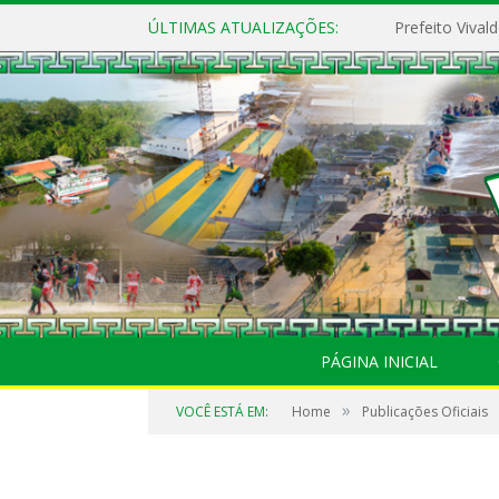
ÚLTIMAS ATUALIZAÇÕES:
PÁGINA INICIAL
»
VOCÊ ESTÁ EM:
Home
Publicações Oficiais