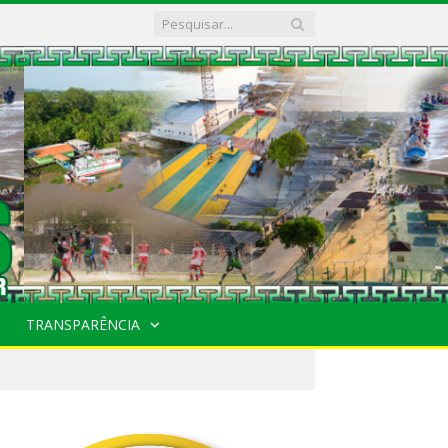
TRANSPARÊNCIA