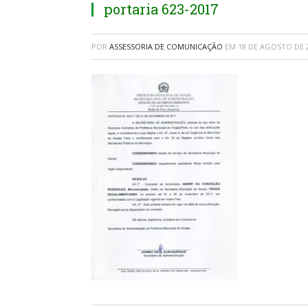
portaria 623-2017
POR
ASSESSORIA DE COMUNICAÇÃO
EM
18 DE AGOSTO DE 