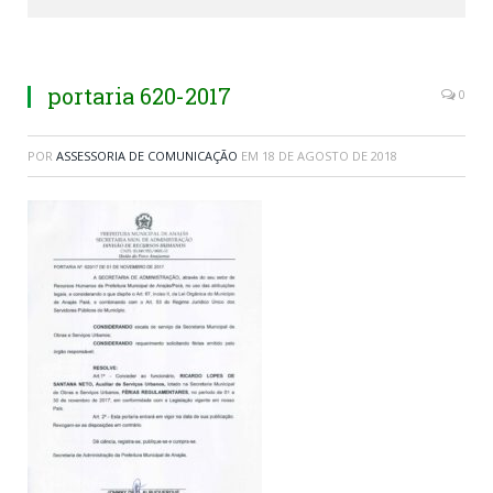
portaria 620-2017
0
POR
ASSESSORIA DE COMUNICAÇÃO
EM
18 DE AGOSTO DE 2018