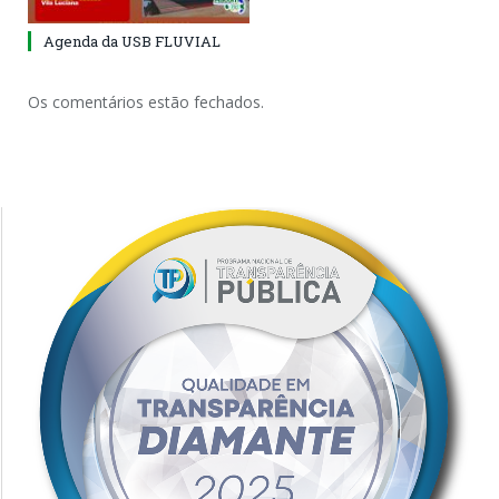
Agenda da USB FLUVIAL
Os comentários estão fechados.