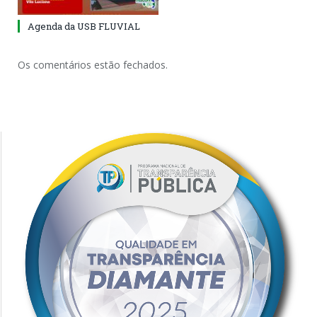
Agenda da USB FLUVIAL
Os comentários estão fechados.