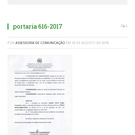
portaria 616-2017
0
POR
ASSESSORIA DE COMUNICAÇÃO
EM
18 DE AGOSTO DE 2018