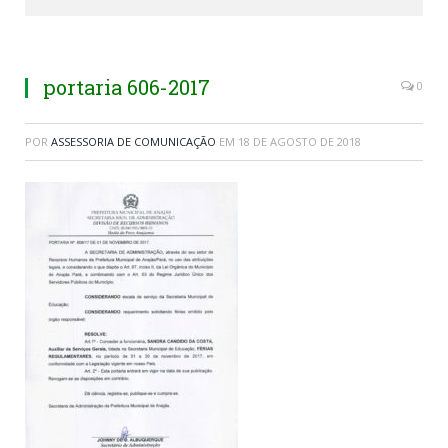
portaria 606-2017
0
POR
ASSESSORIA DE COMUNICAÇÃO
EM
18 DE AGOSTO DE 2018