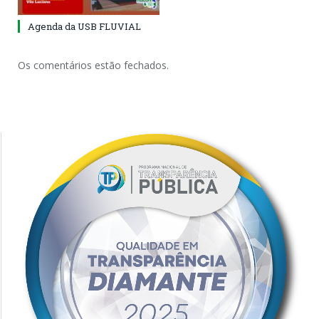
Agenda da USB FLUVIAL
Os comentários estão fechados.