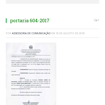
portaria 604-2017
0
POR
ASSESSORIA DE COMUNICAÇÃO
EM
18 DE AGOSTO DE 2018