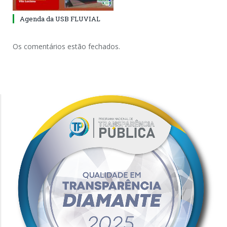
Agenda da USB FLUVIAL
Os comentários estão fechados.