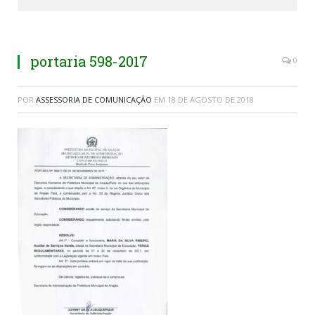
portaria 598-2017
0
POR
ASSESSORIA DE COMUNICAÇÃO
EM
18 DE AGOSTO DE 2018