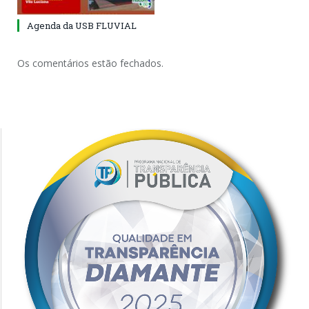
Agenda da USB FLUVIAL
Os comentários estão fechados.