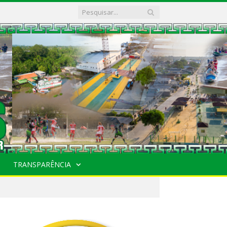
TRANSPARÊNCIA