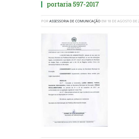
portaria 597-2017
POR
ASSESSORIA DE COMUNICAÇÃO
EM
18 DE AGOSTO DE 