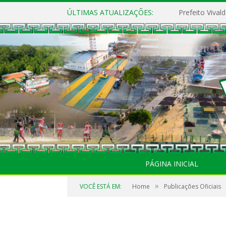
ÚLTIMAS ATUALIZAÇÕES:
PÁGINA INICIAL
»
VOCÊ ESTÁ EM:
Home
Publicações Oficiais