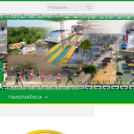
TRANSPARÊNCIA