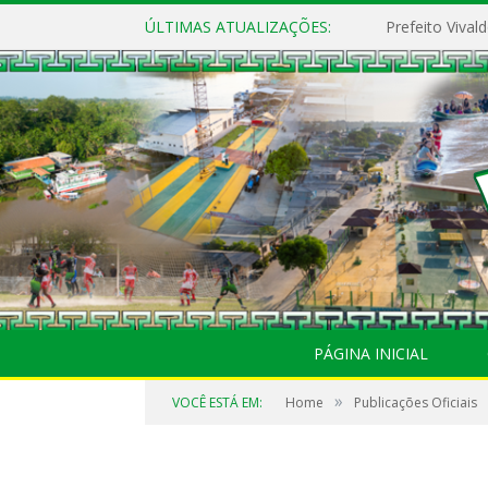
ÚLTIMAS ATUALIZAÇÕES:
PÁGINA INICIAL
»
VOCÊ ESTÁ EM:
Home
Publicações Oficiais