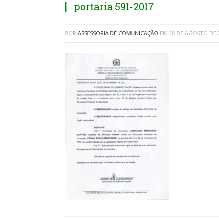
portaria 591-2017
POR
ASSESSORIA DE COMUNICAÇÃO
EM
18 DE AGOSTO DE 